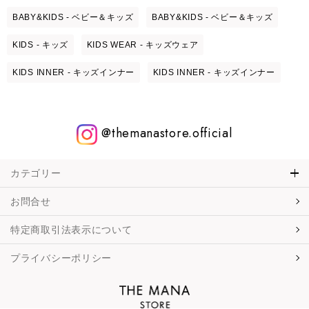
BABY&KIDS - ベビー＆キッズ
BABY&KIDS - ベビー＆キッズ
KIDS - キッズ
KIDS WEAR - キッズウェア
KIDS INNER - キッズインナー
KIDS INNER - キッズインナー
@themanastore.official
カテゴリー
お問合せ
特定商取引法表示について
プライバシーポリシー