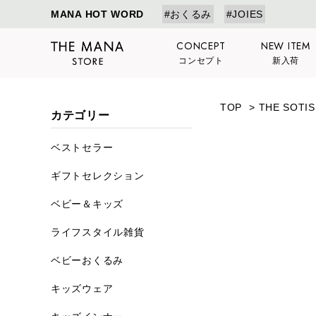
MANA HOT WORD
#おくるみ
#JOIES
CONCEPT
NEW ITEM
コンセプト
新入荷
TOP
>
THE SOT
カテゴリー
ベストセラー
ギフトセレクション
ベビー＆キッズ
ライフスタイル雑貨
ベビーおくるみ
キッズウェア