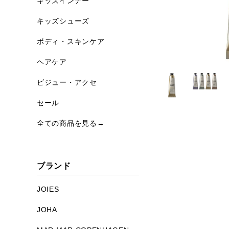
キッズインナー
キッズシューズ
ボディ・スキンケア
ヘアケア
ビジュー・アクセ
セール
全ての商品を見る→
ブランド
JOIES
JOHA