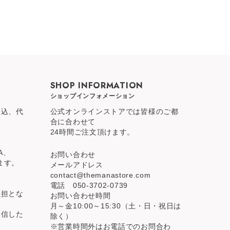
SHOP INFORMATION
ショップインフォメーション
振込、代
公式オンラインストアでは皆様のご都
合に合わせて
24時間ご注文頂けます。
A、
お問い合わせ
ります。
メールアドレス
contact@themanastore.com
電話 050-3702-0739
負担とな
お問い合わせ時間
月～金10:00～15:30（土・日・祝日は
受信した
除く）
※営業時間外はお電話でのお問合わ