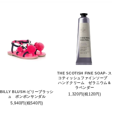
THE SCOTISH FINE SOAP- ス
コティッシュファインソープ
ハンドクリーム ゼラニウム＆
ラベンダー
BILLY BLUSH-ビリーブラッシ
1,320円(税120円)
ュ ポンポンサンダル
5,940円(税540円)