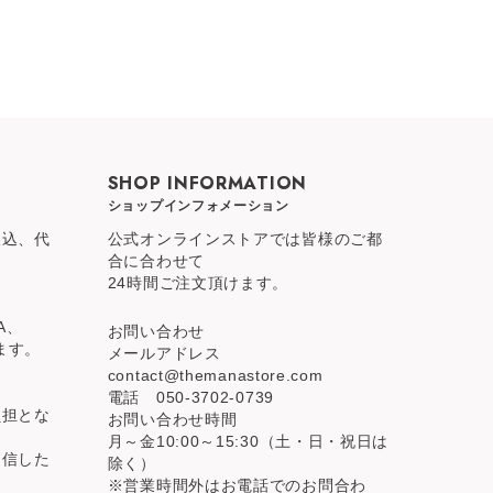
SHOP INFORMATION
ショップインフォメーション
振込、代
公式オンラインストアでは皆様のご都
合に合わせて
24時間ご注文頂けます。
A、
お問い合わせ
ります。
メールアドレス
contact@themanastore.com
電話 050-3702-0739
負担とな
お問い合わせ時間
月～金10:00～15:30（土・日・祝日は
受信した
除く）
※営業時間外はお電話でのお問合わ