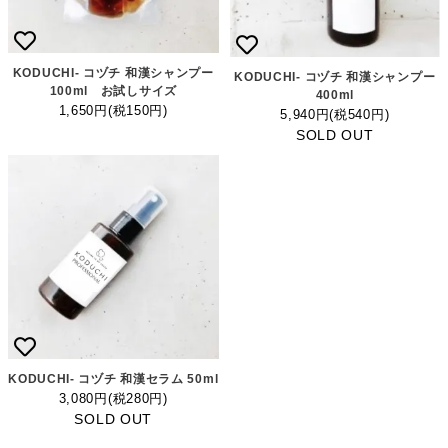
KODUCHI- コヅチ 和漢シャンプー
KODUCHI- コヅチ 和漢シャンプー
100ml お試しサイズ
400ml
1,650円(税150円)
5,940円(税540円)
SOLD OUT
KODUCHI- コヅチ 和漢セラム 50ml
3,080円(税280円)
SOLD OUT