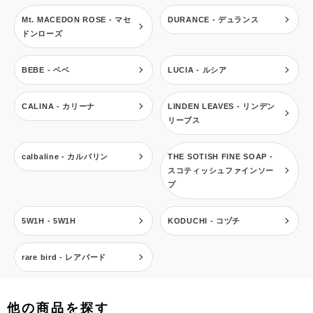
Mt. MACEDON ROSE - マセ
DURANCE - デュランス
ドンローズ
BEBE - ベベ
LUCIA - ルシア
CALINA - カリーナ
LINDEN LEAVES - リンデン
リーブス
calbaline - カルバリン
THE SOTISH FINE SOAP -
スコティッシュファインソー
プ
5W1H - 5W1H
KODUCHI - コヅチ
rare bird - レアバード
他の商品を探す