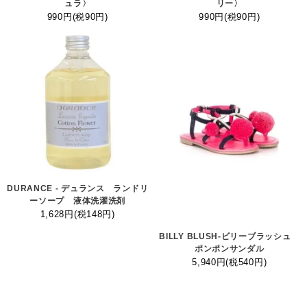
ュラ〉
リー〉
990円(税90円)
990円(税90円)
DURANCE - デュランス ランドリ
ーソープ 液体洗濯洗剤
1,628円(税148円)
BILLY BLUSH-ビリーブラッシュ
ポンポンサンダル
5,940円(税540円)